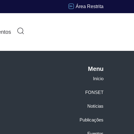
Área Restrita
ntos
Menu
Início
FONSET
Notícias
Publicações
Eventos