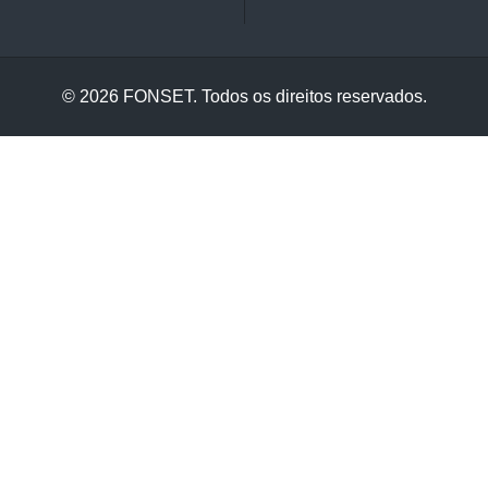
©
2026
FONSET. Todos os direitos reservados.