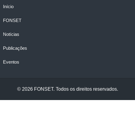
Início
FONSET
Notícias
Publicações
Eventos
©
2026
FONSET. Todos os direitos reservados.